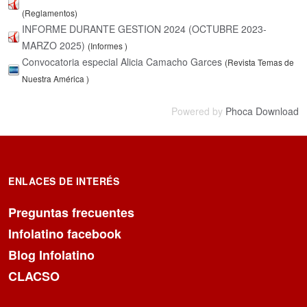
(Reglamentos)
INFORME DURANTE GESTION 2024 (OCTUBRE 2023-
MARZO 2025)
(Informes )
Convocatoria especial Alicia Camacho Garces
(Revista Temas de
Nuestra América )
Powered by
Phoca Download
ENLACES DE INTERÉS
Preguntas frecuentes
Infolatino facebook
Blog Infolatino
CLACSO