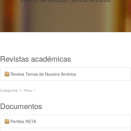
Revistas académicas
Revista Temas de Nuestra América
Categories: 1
/
Files: 1
Documentos
Perfiles RETA