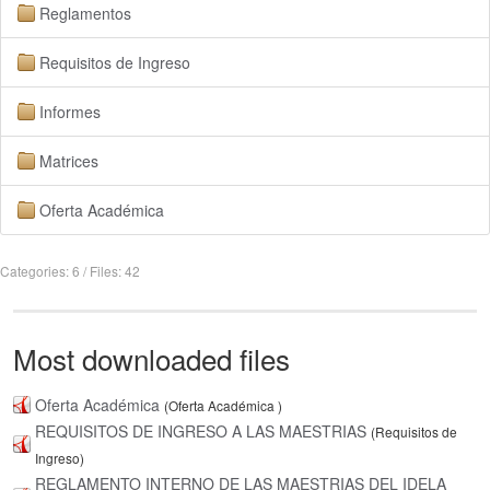
Reglamentos
Requisitos de Ingreso
Informes
Matrices
Oferta Académica
Categories: 6
/
Files: 42
Most downloaded files
Oferta Académica
(Oferta Académica )
REQUISITOS DE INGRESO A LAS MAESTRIAS
(Requisitos de
Ingreso)
REGLAMENTO INTERNO DE LAS MAESTRIAS DEL IDELA