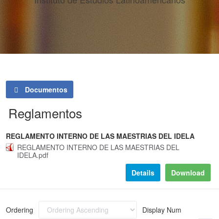
Documentos
Reglamentos
REGLAMENTO INTERNO DE LAS MAESTRIAS DEL IDELA
REGLAMENTO INTERNO DE LAS MAESTRIAS DEL
IDELA.pdf
Details
Download
Ordering
Display Num