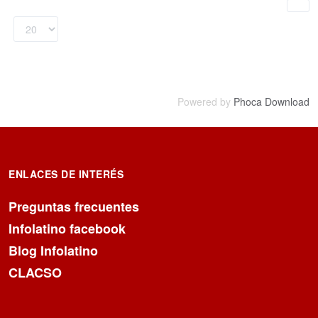
Powered by
Phoca Download
ENLACES DE INTERÉS
Preguntas frecuentes
Infolatino facebook
Blog Infolatino
CLACSO