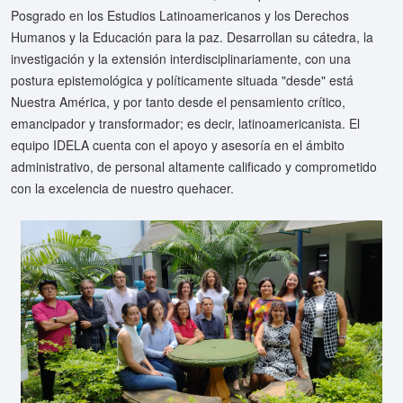
Posgrado en los Estudios Latinoamericanos y los Derechos
Humanos y la Educación para la paz. Desarrollan su cátedra, la
investigación y la extensión interdisciplinariamente, con una
postura epistemológica y políticamente situada "desde" está
Nuestra América, y por tanto desde el pensamiento crítico,
emancipador y transformador; es decir, latinoamericanista. El
equipo IDELA cuenta con el apoyo y asesoría en el ámbito
administrativo, de personal altamente calificado y comprometido
con la excelencia de nuestro quehacer.