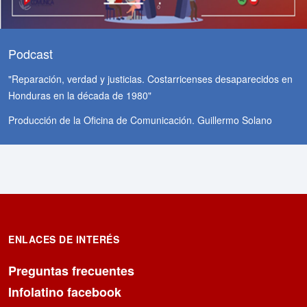
Podcast
"Reparación, verdad y justicias. Costarricenses desaparecidos en
Honduras en la década de 1980"
Producción de la Oficina de Comunicación. Guillermo Solano
ENLACES DE INTERÉS
Preguntas frecuentes
Infolatino facebook