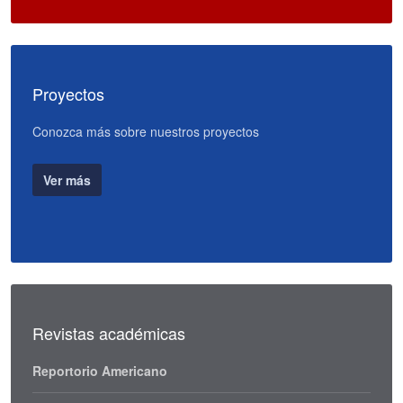
Proyectos
Conozca más sobre nuestros proyectos
Ver más
Revistas académicas
Reportorio Americano