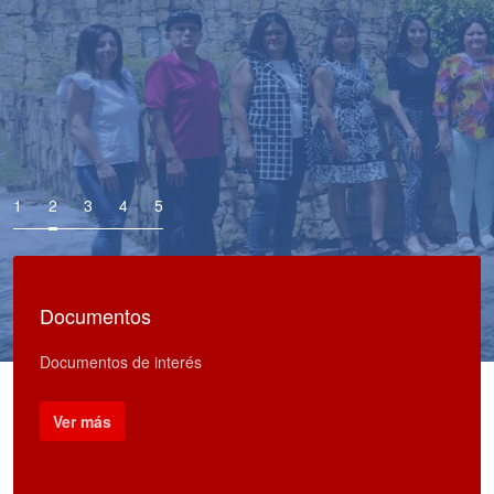
Documentos
Documentos de interés
Ver más