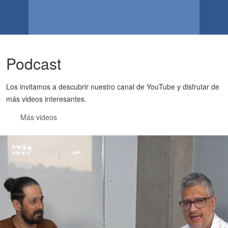
Podcast
Los invitamos a descubrir nuestro canal de YouTube y disfrutar de
más videos interesantes.
Más videos