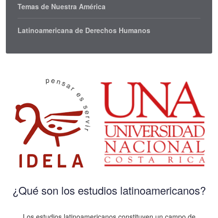
Temas de Nuestra América
Latinoamericana de Derechos Humanos
¿Qué son los estudios latinoamericanos?
Los estudios latinoamericanos constituyen un campo de