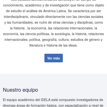
conocimiento, académico y de investigación que tiene como objeto
de estudio el análisis de América Latina. Se caracteriza por ser
interdisciplinario, vinculado directamente con las ciencias sociales
y las humanidades, se nutre de otras ciencias y disciplinas, como
la historia , la economía, las relaciones internacionales, la
economía, las ciencia políticas, la sociología, la historia, relaciones
internacionales, política, geografía, cultura, estudios de género y
literatura e historia de las ideas.
Ver más
Nuestro equipo
El equipo académico del IDELA está compuesto investigadores de
diversas áreas de formación básica, con especialización a nivel de