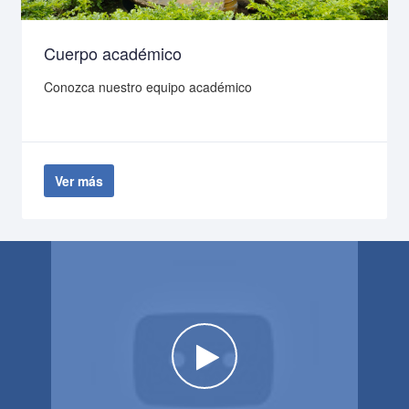
Cuerpo académico
Conozca nuestro equipo académico
Ver más
Watch the video