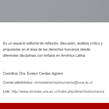
Es un espacio editorial de reflexión, discusión, análisis crítico y
propuestas en el área de los derechos humanos desde
diferentes disciplinas con énfasis en América Latina.
Coordina: Dra. Evelyn Cerdas Agüero
Correo electrónico:
revistaderechoshumanos@una.ac.cr
Link:
http://www.revistas.una.ac.cr/index.php/derechoshumanos