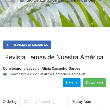
Revistas académicas
Revista Temas de Nuestra América
Convocatoria especial Alicia Camacho Garces
Convocatoria especial Alicia Camacho Garces.gif
Details
Download
Ordering
Display Num