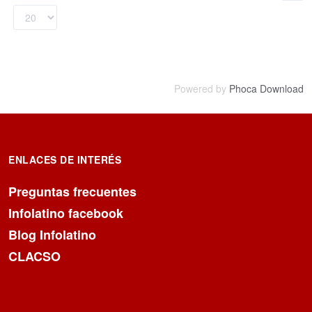
Powered by
Phoca Download
ENLACES DE INTERÉS
Preguntas frecuentes
Infolatino facebook
Blog Infolatino
CLACSO