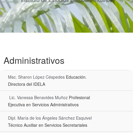
Administrativos
Msc. Sharon López Céspedes
Educación.
Directora del IDELA
Lic. Vanessa Benavides Muñoz
Profesional
Ejecutiva en Servicios Administrativos
Dipl. María de los Ángeles Sánchez Esquivel
Técnico Auxiliar en Servicios Secretariales