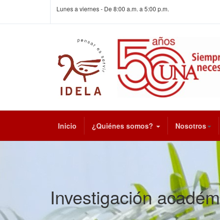
Lunes a viernes - De 8:00 a.m. a 5:00 p.m.
Inicio
¿Quiénes somos?
Nosotros
Investigación académ