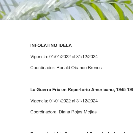
INFOLATINO IDELA
Vigencia: 01/01/2022 al 31/12/2024
Coordinador: Ronald Obando Brenes
La Guerra Fría en Repertorio Americano, 1945-19
Vigencia: 01/01/2022 al 31/12/2024
Coordinadora: Diana Rojas Mejías