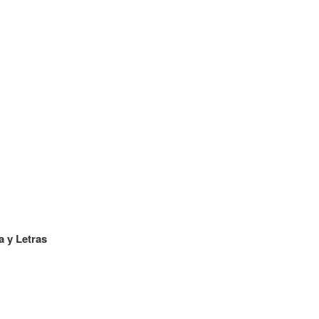
a y Letras