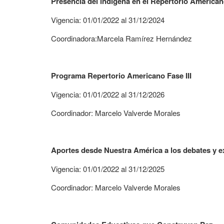
Presencia del indígena en el Repertorio American
Vigencia: 01/01/2022 al 31/12/2024
Coordinadora:Marcela Ramírez Hernández
Programa Repertorio Americano Fase III
Vigencia: 01/01/2022 al 31/12/2026
Coordinador: Marcelo Valverde Morales
Aportes desde Nuestra América a los debates y 
Vigencia: 01/01/2022 al 31/12/2025
Coordinador: Marcelo Valverde Morales