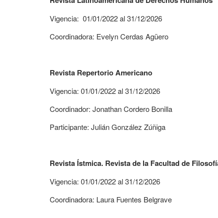
Revista Latinoamericana de Derechos Humanos
Vigencia: 01/01/2022 al 31/12/2026
Coordinadora: Evelyn Cerdas Agüero
Revista Repertorio Americano
Vigencia: 01/01/2022 al 31/12/2026
Coordinador: Jonathan Cordero Bonilla
Participante: Julián González Zúñiga
Revista Ístmica. Revista de la Facultad de Filosofí
Vigencia: 01/01/2022 al 31/12/2026
Coordinadora: Laura Fuentes Belgrave