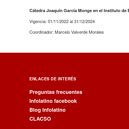
Cátedra Joaquín García Monge en el Instituto de
Vigencia: 01/11/2022 al 31/12/2024
Coordinador: Marcelo Valverde Morales
ENLACES DE INTERÉS
Preguntas frecuentes
Infolatino facebook
Blog Infolatino
CLACSO