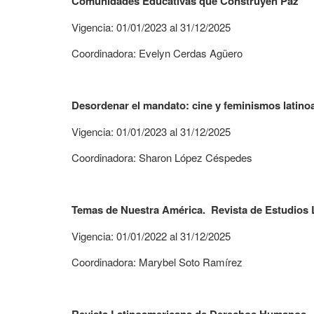
Comunidades Educativas que Construyen Paz
Vigencia: 01/01/2023 al 31/12/2025
Coordinadora: Evelyn Cerdas Agüero
Desordenar el mandato: cine y feminismos latin
Vigencia: 01/01/2023 al 31/12/2025
Coordinadora: Sharon López Céspedes
Temas de Nuestra América. Revista de Estudios
Vigencia: 01/01/2022 al 31/12/2025
Coordinadora: Marybel Soto Ramírez