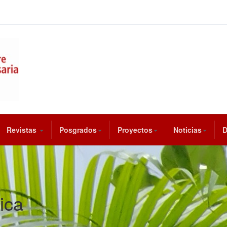
Revistas
Posgrados
Proyectos
Noticias
ica