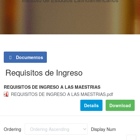
Documentos
Requisitos de Ingreso
REQUISITOS DE INGRESO A LAS MAESTRIAS
REQUISITOS DE INGRESO A LAS MAESTRIAS.pdf
Details
Download
Ordering
Display Num