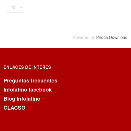
Powered by
Phoca Download
ENLACES DE INTERÉS
Preguntas frecuentes
Infolatino facebook
Blog Infolatino
CLACSO