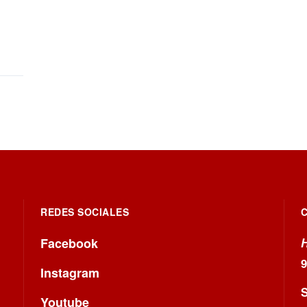
REDES SOCIALES
Facebook
H
Instagram
S
Youtube