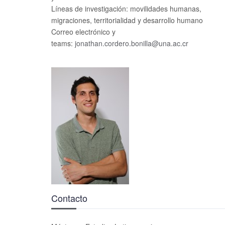
Líneas de investigación: movilidades humanas,
migraciones, territorialidad y desarrollo humano
Correo electrónico y
teams:
jonathan.cordero.bonilla@una.ac.cr
Contacto