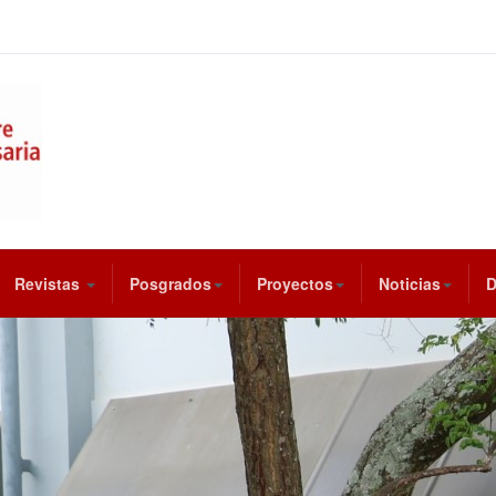
Revistas
Posgrados
Proyectos
Noticias