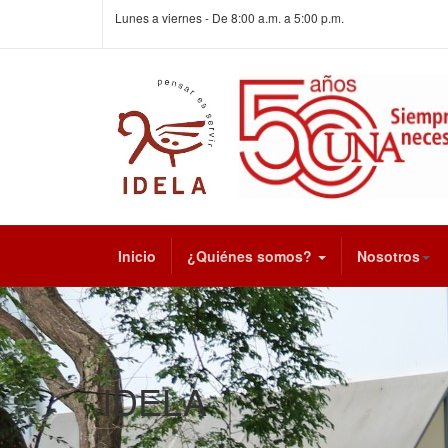
Lunes a viernes - De 8:00 a.m. a 5:00 p.m.
Inicio
¿Quiénes somos?
Nosotros
IDELA