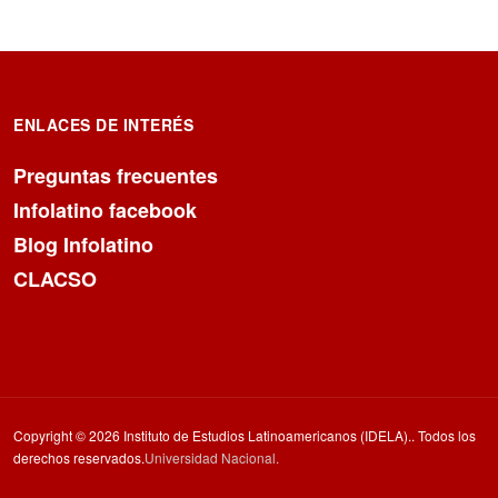
ENLACES DE INTERÉS
Preguntas frecuentes
Infolatino facebook
Blog Infolatino
CLACSO
Copyright © 2026 Instituto de Estudios Latinoamericanos (IDELA).. Todos los
derechos reservados.
Universidad Nacional.