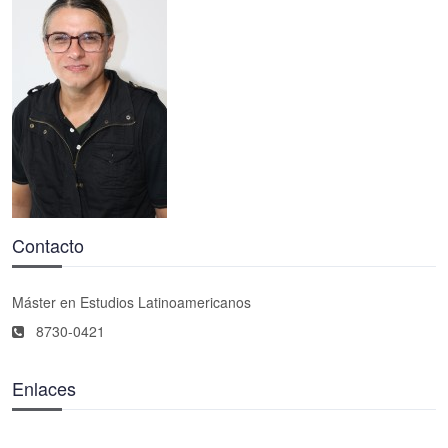
Contacto
Máster en Estudios Latinoamericanos
8730-0421
Enlaces