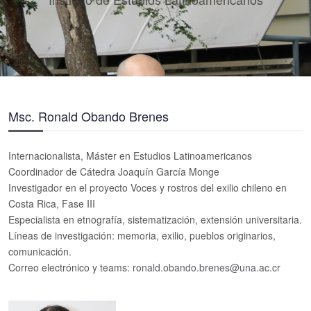
Msc. Ronald Obando Brenes
Internacionalista, Máster en Estudios Latinoamericanos
Coordinador de Cátedra Joaquín García Monge
Investigador en el proyecto Voces y rostros del exilio chileno en
Costa Rica, Fase III
Especialista en etnografía, sistematización, extensión universitaria.
Líneas de investigación: memoria, exilio, pueblos originarios,
comunicación.
Correo electrónico y teams:
ronald.obando.brenes@una.ac.cr